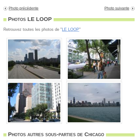
Photo précédente
Photo suivante
Photos LE LOOP
Retrouvez toutes les photos de "
LE LOOP
"
Photos autres sous-parties de Chicago