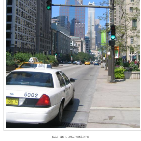
pas de commentaire