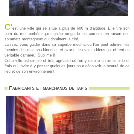
C’
est une ville qui se situe à plus de 600 m d’altitude. Elle tire son
nom du mot berbère qui signifie «regarde les cornes» en raison des
sommets montagneux qui dominent la cité.
Laissez vous guider dans sa superbe médina où l’on peut admirer les
façades des maisons blanches et azur et les volets bleus qui offrent un
véritable camaïeu. Sublime !!!
Cette ville est simple et très agréable où l'on y respire un air limpide et
frais qui invite à y passer quelques jours pour découvrir la beauté de ce
lieu et de son environnement.
Fabricants et marchands de tapis