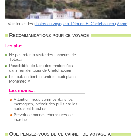
Voir toutes les
photos du voyage à Tétouan Et Chefchaouen (Maroc)
Recommandations pour ce voyage
Les plus...
Ne pas rater la visite des tanneries de
Tétouan
Possibilités de faire des randonnées
dans les alentours de Chefchaouen
Le souk se tient le lundi et jeudi place
Mohamed V
Les moins...
Attention, nous sommes dans les
montagnes, prévoir des pulls car les
nuits sont fraîches
Prévoir de bonnes chaussures de
marche
Que pensez-vous de ce carnet de voyage à