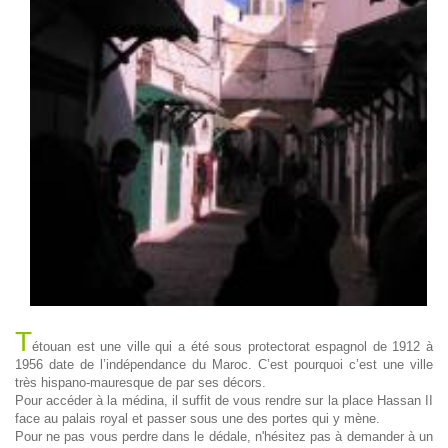
T
étouan est une ville qui a été sous protectorat espagnol de 1912 à
1956 date de l’indépendance du Maroc. C’est pourquoi c’est une ville
très hispano-mauresque de par ses décors.
Pour accéder à la médina, il suffit de vous rendre sur la place Hassan II
face au palais royal et passer sous une des portes qui y mène.
Pour ne pas vous perdre dans le dédale, n'hésitez pas à demander à un