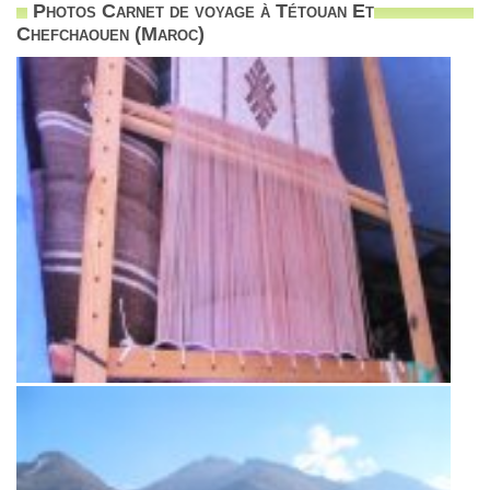
Photos Carnet de voyage à Tétouan Et
Chefchaouen (Maroc)