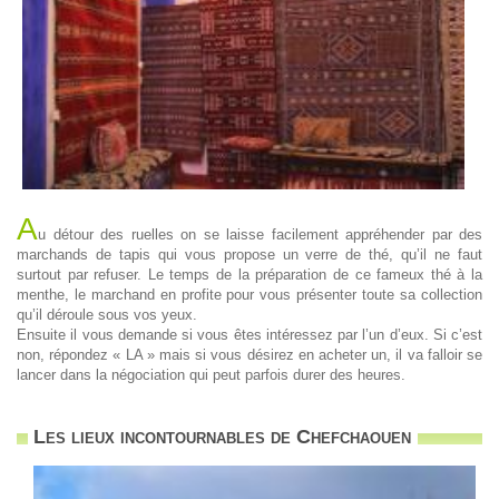
A
u détour des ruelles on se laisse facilement appréhender par des
marchands de tapis qui vous propose un verre de thé, qu’il ne faut
surtout par refuser. Le temps de la préparation de ce fameux thé à la
menthe, le marchand en profite pour vous présenter toute sa collection
qu’il déroule sous vos yeux.
Ensuite il vous demande si vous êtes intéressez par l’un d’eux. Si c’est
non, répondez « LA » mais si vous désirez en acheter un, il va falloir se
lancer dans la négociation qui peut parfois durer des heures.
Les lieux incontournables de Chefchaouen