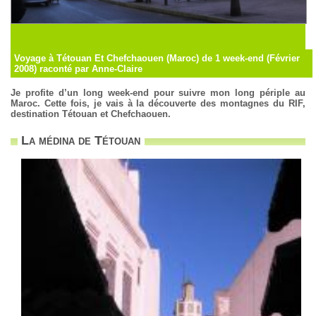
Voyage à Tétouan Et Chefchaouen (Maroc) de 1 week-end (Février
2008) raconté par Anne-Claire
Je profite d’un long week-end pour suivre mon long périple au
Maroc. Cette fois, je vais à la découverte des montagnes du RIF,
destination Tétouan et Chefchaouen.
La médina de Tétouan