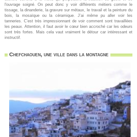
l'ouvrage soigné. On peut donc y voir différents métiers comme le
tissage, la dinanderie, la gravure sur métaux, le travail et la peinture du
bois, la mosaïque ou la céramique. J’ai même pu aller voir les
tanneries. C’est très impressionnant de voir comment sont travaillées
les peaux. Attention, il faut avoir le cœur bien accroché car les odeurs
sont très fortes. Mais cela vaut vraiment le détour car intéressant et
instructif.
Chefchaouen, une ville dans la montagne