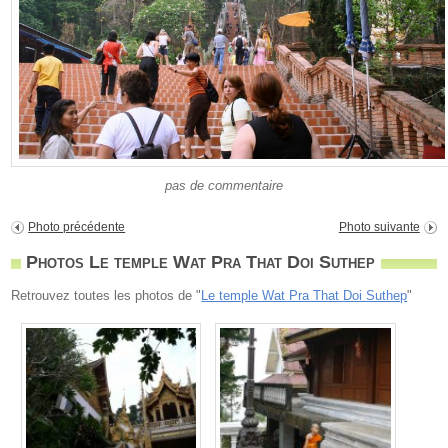
pas de commentaire
Photo précédente
Photo suivante
Photos Le temple Wat Pra That Doi Suthep
Retrouvez toutes les photos de "
Le temple Wat Pra That Doi Suthep
"