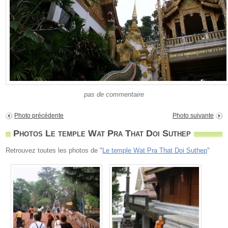
pas de commentaire
Photo précédente
Photo suivante
Photos Le temple Wat Pra That Doi Suthep
Retrouvez toutes les photos de "
Le temple Wat Pra That Doi Suthep
"