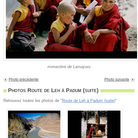
monastère de Lamayuru
Photo précédente
Photo suivante
Photos Route de Leh à Padum (suite)
Retrouvez toutes les photos de "
Route de Leh à Padum (suite)
"