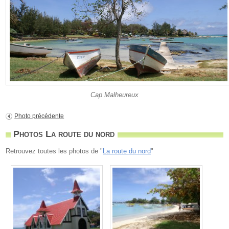
Cap Malheureux
Photo précédente
Photos La route du nord
Retrouvez toutes les photos de "
La route du nord
"