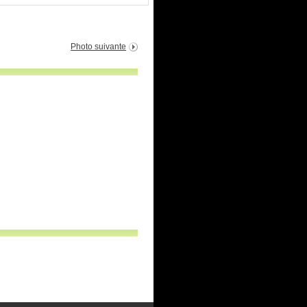
Photo suivante