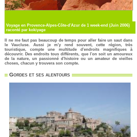
Voyage en Provence-Alpes-Côte-d'Azur de 1 week-end (Juin 2006)
raconté par kokiyage
Il ne me faut pas beaucoup de temps pour aller faire un saut dans
le Vaucluse. Aussi je m'y rend souvent, cette région, très
touristique, compte une multitude d'endroits magnifiques à
découvrir. Des endroits tous différents, que l'on soit un amoureux
de la nature, un passionné d'histoire ou un amateur de vieilles
choses, chacun y trouvera son compte.
Gordes et ses alentours