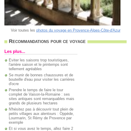
Voir toutes les
photos du voyage en Provence-Alpes-Côte-d'Azur
Recommandations pour ce voyage
Les plus...
Eviter les saisons trop touristiques,
l'arrière saison et le printemps sont
tellement agréables
Se munir de bonnes chaussures et de
bouteille d'eau pour visiter les carrières
d'ocre
Prendre le temps de faire le tour
complet de Vaison-la-Romaine : ses
sites antiques sont remarquables mais
grands de plusieurs hectares
N'hésitez pas à découvrir tout plein de
petits villages aux alentours : Oppède,
Lourmarin, St Rémy de Provence par
exemple
Et si vous avez le temps, allez faire 2