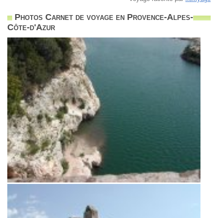
Photos Carnet de voyage en Provence-Alpes-
Côte-d'Azur