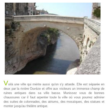
V
oilà une ville qui mérite aussi qu'on s'y attarde. Elle est séparée en
deux par la rivière Ouvèze et offre aux visiteurs un immense champ de
ruines antiques dans sa ville basse. Munissez vous de bonnes
chaussures car il faut arpenter toute la ville où vous pourrez admirer
des suites de colonnades, des atriums, des mosaïques, des statues et
monter jusqu'au théâtre antique.