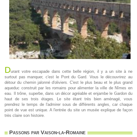
D
urant votre escapade dans cette belle région, il y a un site à ne
surtout pas manquer, c'est le Pont du Gard. Vous le découvrirez au
détour du chemin jalonné d'oliviers. C'est le plus beau et le plus grand
aqueduc construit par les romains pour alimenter la ville de Nîmes en
eau. Il trône, superbe, dans un décor agréable et enjambe le Gardon du
haut de ses trois étages. Le site étant très bien aménagé, vous
prendrez le temps de l'admirer sous de différents angles, car chaque
point de vue est unique. A l'entrée du site un musée explique de façon
très claire son histoire.
Passons par Vaison-la-Romaine