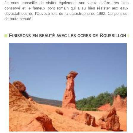
Je vous conseille de visiter également son vieux cloître très bien
conservé et le fameux pont romain qui a su bien résister aux eaux
dévastatrices de l'Ouvèze lors de la catastrophe de 1992. Ce pont est
de toute beauté !
Finissons en beauté avec les ocres de Roussillon