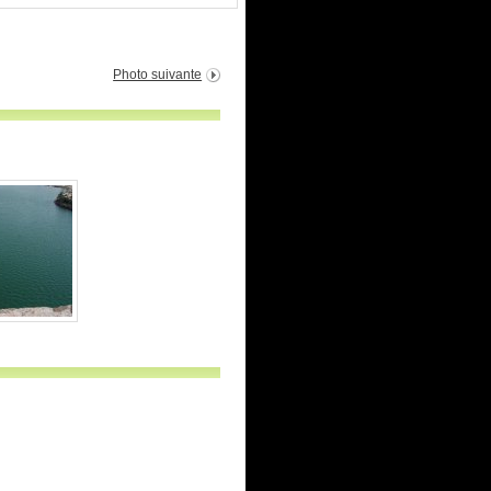
Photo suivante