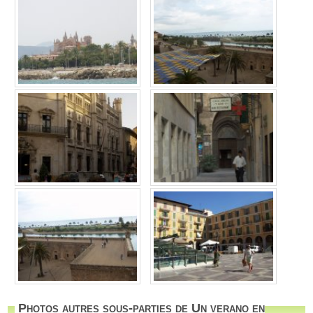
Photos autres sous-parties de Un verano en