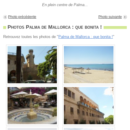
En plein centre de Palma...
Photo précédente
Photo suivante
Photos Palma de Mallorca : que bonita !
Retrouvez toutes les photos de "
Palma de Mallorca : que bonita !
"