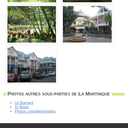
Photos autres sous-parties de La Martinique
Le Diamant
St Marie
Photos complémentaires