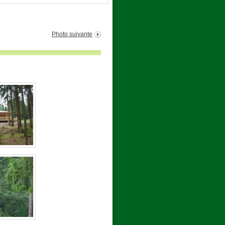
Photo suivante