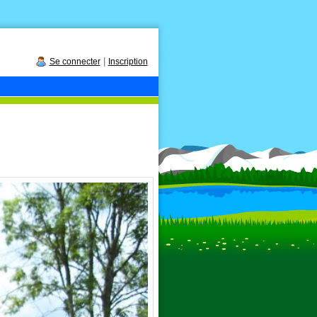
|
Se connecter
Inscription