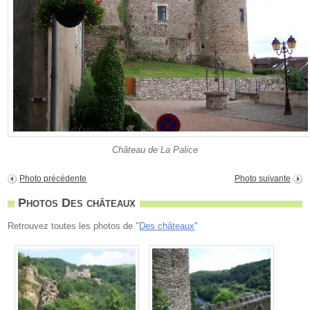
Château de La Palice
Photo précédente
Photo suivante
Photos Des châteaux
Retrouvez toutes les photos de "
Des châteaux
"