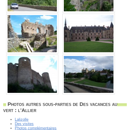
Photos autres sous-parties de Des vacances au
vert : l'Allier
Lalizolle
Des visites
Photos complémentaires