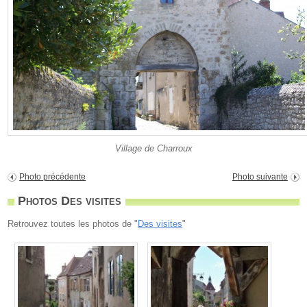
Village de Charroux
Photo précédente
Photo suivante
Photos Des visites
Retrouvez toutes les photos de "
Des visites
"