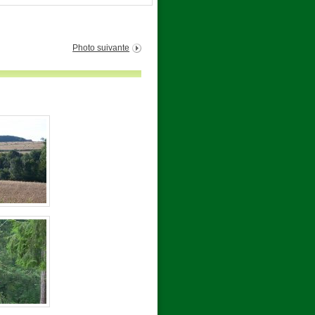
Photo suivante