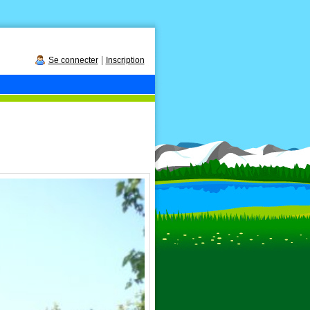
|
Se connecter
Inscription