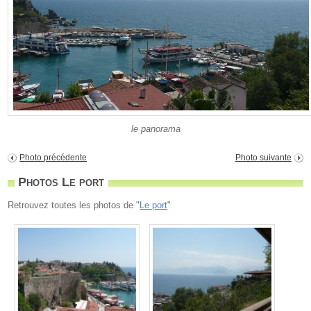
le panorama
Photo précédente
Photo suivante
Photos Le port
Retrouvez toutes les photos de "
Le port
"