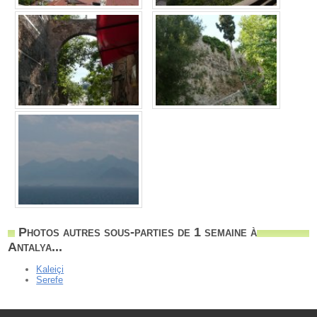
Photos autres sous-parties de 1 semaine à
Antalya...
Kaleiçi
Serefe