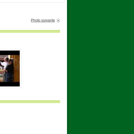
Photo suivante