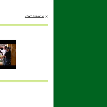
Photo suivante