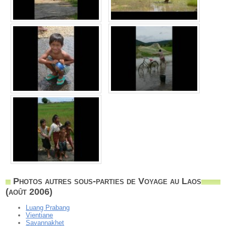
Photos autres sous-parties de Voyage au Laos
(août 2006)
Luang Prabang
Vientiane
Savannakhet