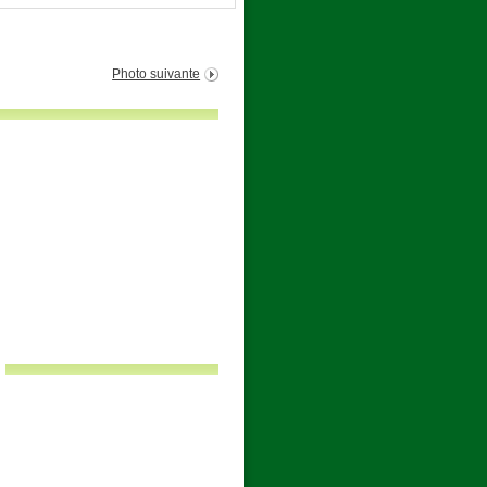
Photo suivante