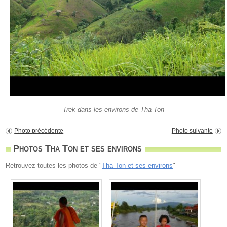
Trek dans les environs de Tha Ton
Photo précédente
Photo suivante
Photos Tha Ton et ses environs
Retrouvez toutes les photos de "
Tha Ton et ses environs
"