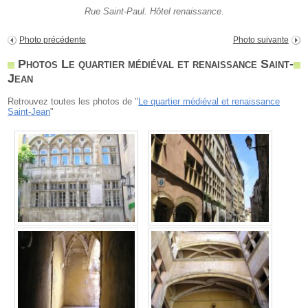
Rue Saint-Paul. Hôtel renaissance.
Photo précédente
Photo suivante
Photos Le quartier médiéval et renaissance Saint-
Jean
Retrouvez toutes les photos de "
Le quartier médiéval et renaissance
Saint-Jean
"