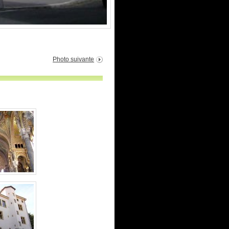
Photo suivante