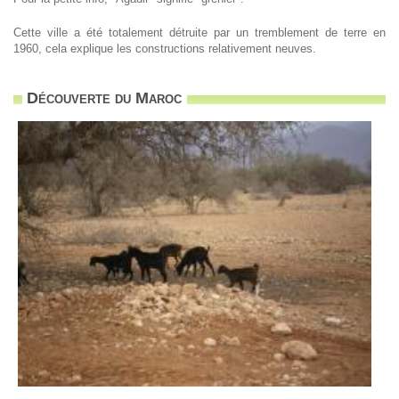
Cette ville a été totalement détruite par un tremblement de terre en
1960, cela explique les constructions relativement neuves.
Découverte du Maroc