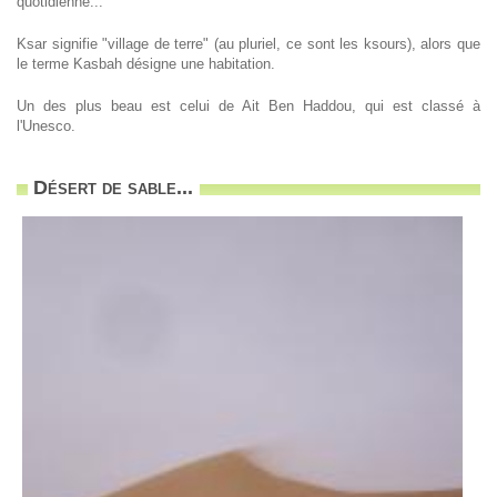
quotidienne...
Ksar signifie "village de terre" (au pluriel, ce sont les ksours), alors que
le terme Kasbah désigne une habitation.
Un des plus beau est celui de Ait Ben Haddou, qui est classé à
l'Unesco.
Désert de sable...