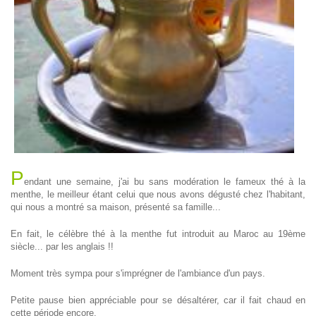
P
endant une semaine, j'ai bu sans modération le fameux thé à la
menthe, le meilleur étant celui que nous avons dégusté chez l'habitant,
qui nous a montré sa maison, présenté sa famille...
En fait, le célèbre thé à la menthe fut introduit au Maroc au 19ème
siècle... par les anglais !!
Moment très sympa pour s'imprégner de l'ambiance d'un pays.
Petite pause bien appréciable pour se désaltérer, car il fait chaud en
cette période encore.