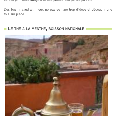
Des fois, il vaudrait mieux ne pas se faire trop d'idées et découvrir une
fois sur place.
Le thé à la menthe, boisson nationale