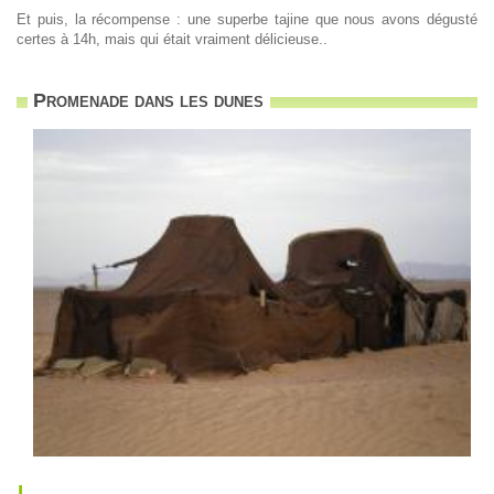
Et puis, la récompense : une superbe tajine que nous avons dégusté
certes à 14h, mais qui était vraiment délicieuse..
Promenade dans les dunes