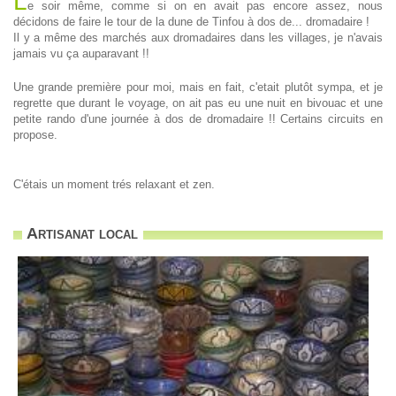
L
e soir même, comme si on en avait pas encore assez, nous
décidons de faire le tour de la dune de Tinfou à dos de... dromadaire !
Il y a même des marchés aux dromadaires dans les villages, je n'avais
jamais vu ça auparavant !!
Une grande première pour moi, mais en fait, c'etait plutôt sympa, et je
regrette que durant le voyage, on ait pas eu une nuit en bivouac et une
petite rando d'une journée à dos de dromadaire !! Certains circuits en
propose.
C'étais un moment trés relaxant et zen.
Artisanat local