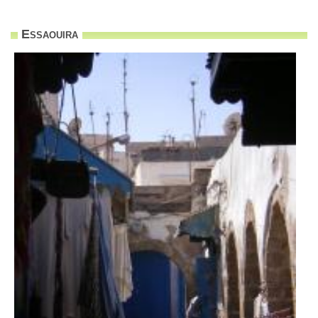
Essaouira