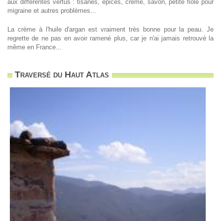
aux différentes vertus : tisanes, épices, crème, savon, petite fiole pour
migraine et autres problèmes...
La crème à l'huile d'argan est vraiment très bonne pour la peau. Je
regrette de ne pas en avoir ramené plus, car je n'ai jamais retrouvé la
même en France...
Traversé du Haut Atlas