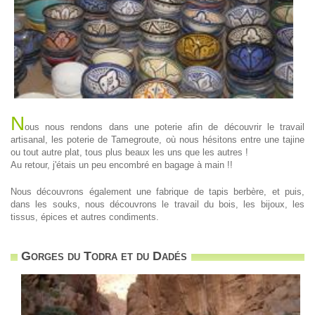
N
ous nous rendons dans une poterie afin de découvrir le travail
artisanal, les poterie de Tamegroute, où nous hésitons entre une tajine
ou tout autre plat, tous plus beaux les uns que les autres !
Au retour, j'étais un peu encombré en bagage à main !!
Nous découvrons également une fabrique de tapis berbère, et puis,
dans les souks, nous découvrons le travail du bois, les bijoux, les
tissus, épices et autres condiments.
Gorges du Todra et du Dadés