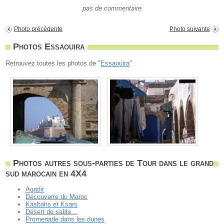
pas de commentaire
Photo précédente
Photo suivante
Photos Essaouira
Retrouvez toutes les photos de "
Essaouira
"
Photos autres sous-parties de Tour dans le grand
sud marocain en 4X4
Agadir
Découverte du Maroc
Kasbahs et Ksars
Désert de sable...
Promenade dans les dunes