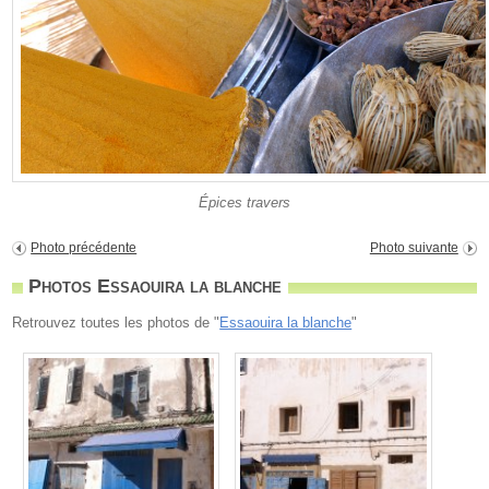
Épices travers
Photo précédente
Photo suivante
Photos Essaouira la blanche
Retrouvez toutes les photos de "
Essaouira la blanche
"