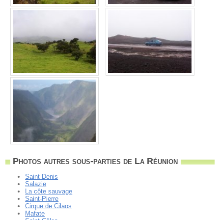
Photos autres sous-parties de La Réunion
Saint Denis
Salazie
La côte sauvage
Saint-Pierre
Cirque de Cilaos
Mafate