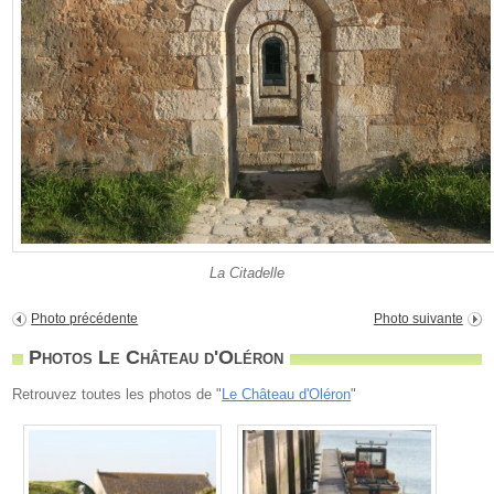
La Citadelle
Photo précédente
Photo suivante
Photos Le Château d'Oléron
Retrouvez toutes les photos de "
Le Château d'Oléron
"