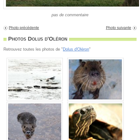
pas de commentaire
Photo précédente
Photo suivante
Photos Dolus d'Oléron
Retrouvez toutes les photos de "
Dolus d'Oléron
"