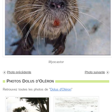
Myocastor
Photo précédente
Photo suivante
Photos Dolus d'Oléron
Retrouvez toutes les photos de "
Dolus d'Oléron
"