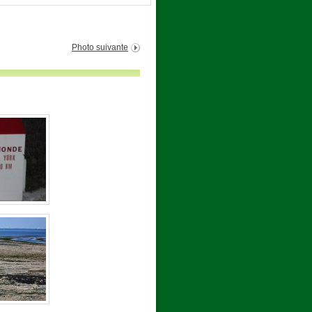
Photo suivante