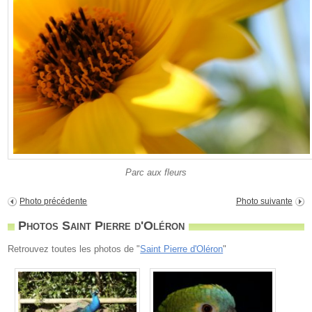
Parc aux fleurs
Photo précédente
Photo suivante
Photos Saint Pierre d'Oléron
Retrouvez toutes les photos de "
Saint Pierre d'Oléron
"