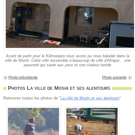
Avant de partir pour le Kilimanjaro nous avons pu nous balader dans la
ville de Moshi. Cette ville ressemble à beaucoup de ville d'Afrique... une
pauvreté qui saute aux yeux et une chaleur torride
Photo précédente
Photo suivante
Photos La ville de Moshi et ses alentours
Retrouvez toutes les photos de "
La ville de Moshi et ses alentours
"