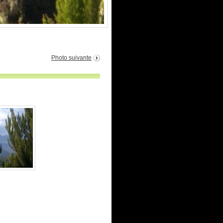
Photo suivante