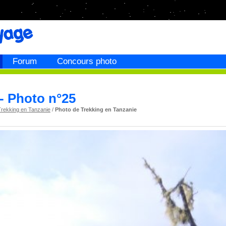
Forum
Concours photo
- Photo n°25
Trekking en Tanzanie
/
Photo de Trekking en Tanzanie