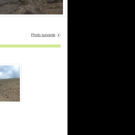
Photo suivante