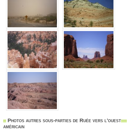
Photos autres sous-parties de Ruée vers l'ouest
américain