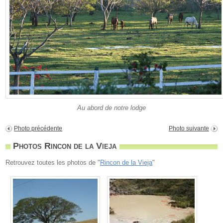
Au abord de notre lodge
Photo précédente
Photo suivante
Photos Rincon de la Vieja
Retrouvez toutes les photos de "
Rincon de la Vieja
"