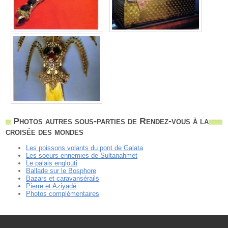
Photos autres sous-parties de Rendez-vous à la
croisée des mondes
Les poissons volants du pont de Galata
Les soeurs ennemies de Sultanahmet
Le palais englouti
Ballade sur le Bosphore
Bazars et caravansérails
Pierre et Aziyadé
Photos complémentaires