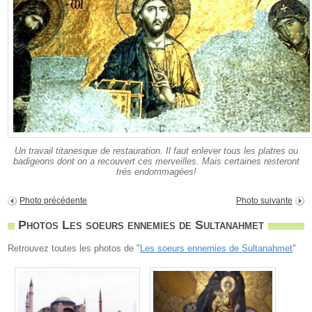
Un travail titanesque de restauration. Il faut enlever tous les platres ou
badigeons dont on a recouvert ces merveilles. Mais certaines resteront
trés endommagées!
Photo précédente
Photo suivante
Photos Les soeurs ennemies de Sultanahmet
Retrouvez toutes les photos de "
Les soeurs ennemies de Sultanahmet
"