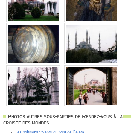
Photos autres sous-parties de Rendez-vous à la
croisée des mondes
Les poissons volants du pont de Galata