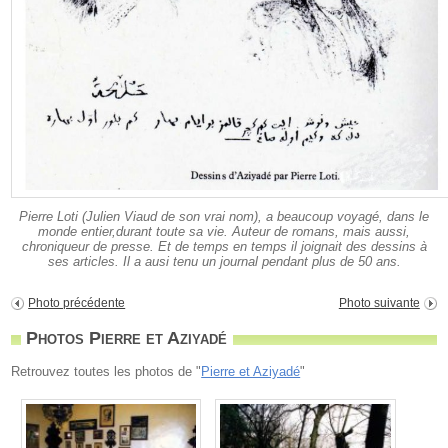
Pierre Loti (Julien Viaud de son vrai nom), a beaucoup voyagé, dans le
monde entier,durant toute sa vie. Auteur de romans, mais aussi,
chroniqueur de presse. Et de temps en temps il joignait des dessins à
ses articles. Il a ausi tenu un journal pendant plus de 50 ans.
Photo précédente
Photo suivante
Photos Pierre et Aziyadé
Retrouvez toutes les photos de "
Pierre et Aziyadé
"