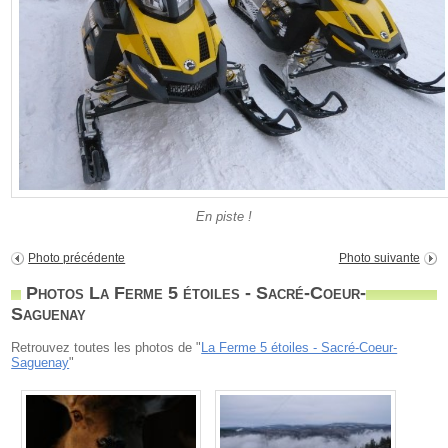
En piste !
Photo précédente
Photo suivante
Photos La Ferme 5 étoiles - Sacré-Coeur-
Saguenay
Retrouvez toutes les photos de "
La Ferme 5 étoiles - Sacré-Coeur-
Saguenay
"