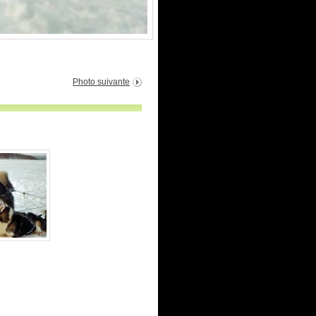
Photo suivante