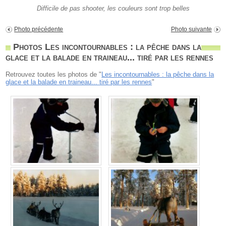
Difficile de pas shooter, les couleurs sont trop belles
Photo précédente
Photo suivante
Photos Les incontournables : la pêche dans la
glace et la balade en traineau... tiré par les rennes
Retrouvez toutes les photos de "
Les incontournables : la pêche dans la
glace et la balade en traineau... tiré par les rennes
"