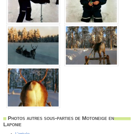
Photos autres sous-parties de Motoneige en
Laponie
L'arrivée