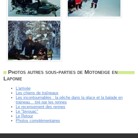
Photos autres sous-parties de Motoneige en
Laponie
L'arrivée
Les chiens de traîneaux
Les incontournables : la pêche dans la glace et la balade en
traineau... tiré par les rennes
Le recensement des rennes
Le "bivouac"
Le Retour
Photos complémentaires