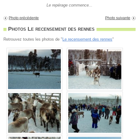
Le repérage commence...
Photo précédente
Photo suivante
Photos Le recensement des rennes
Retrouvez toutes les photos de "
Le recensement des rennes
"