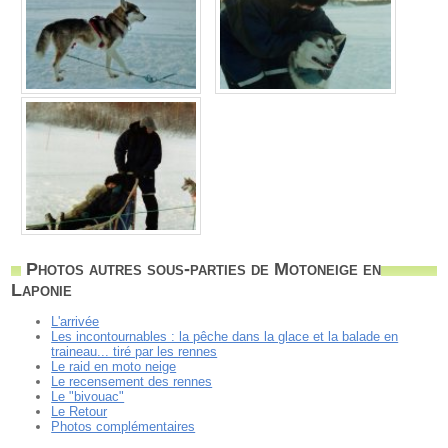
Photos autres sous-parties de Motoneige en
Laponie
L'arrivée
Les incontournables : la pêche dans la glace et la balade en
traineau... tiré par les rennes
Le raid en moto neige
Le recensement des rennes
Le "bivouac"
Le Retour
Photos complémentaires