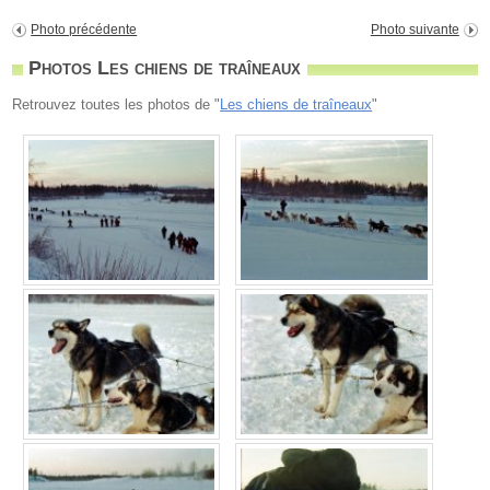
Photo précédente
Photo suivante
Photos Les chiens de traîneaux
Retrouvez toutes les photos de "
Les chiens de traîneaux
"