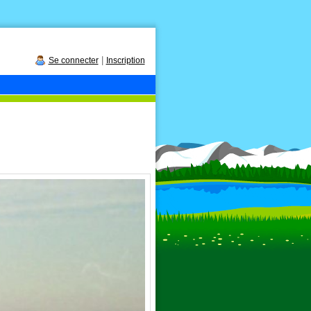
|
Se connecter
Inscription