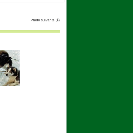
Photo suivante