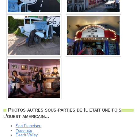
Photos autres sous-parties de Il etait une fois
l'ouest americain...
San Francisco
Yosemite
Death Valley